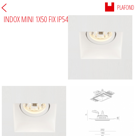
PLAFOND
INDOX MINI 1X50 FIX IP54