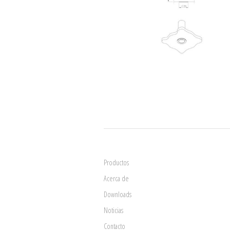
Productos
Acerca de
Downloads
Noticias
Contacto