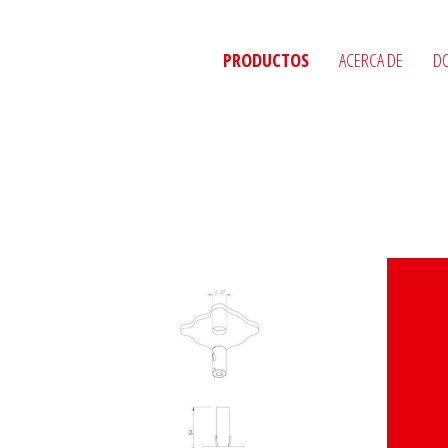
PRODUCTOS
ACERCA DE
D