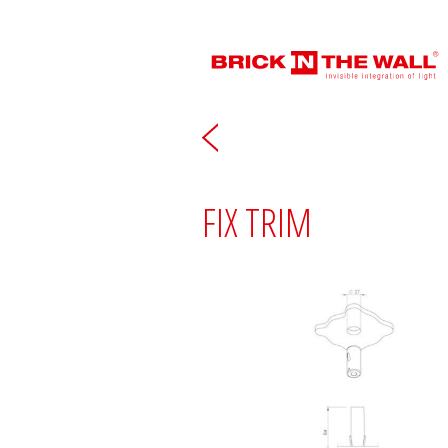
FIX TRIM