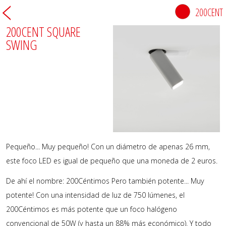
200CENT
200CENT SQUARE
SWING
Pequeño... Muy pequeño! Con un diámetro de apenas 26 mm,
este foco LED es igual de pequeño que una moneda de 2 euros.
De ahí el nombre: 200Céntimos Pero también potente... Muy
potente! Con una intensidad de luz de 750 lúmenes, el
200Céntimos es más potente que un foco halógeno
convencional de 50W (y hasta un 88% más económico). Y todo