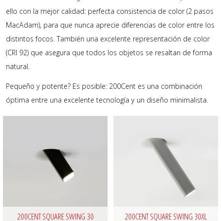
ello con la mejor calidad: perfecta consistencia de color (2 pasos
MacAdam), para que nunca aprecie diferencias de color entre los
distintos focos. También una excelente representación de color
(CRI 92) que asegura que todos los objetos se resaltan de forma
natural.
Pequeño y potente? Es posible: 200Cent es una combinación
óptima entre una excelente tecnología y un diseño minimalista.
200CENT SQUARE SWING 30
200CENT SQUARE SWING 30XL