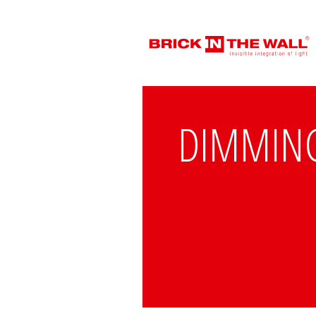
DIMMIN