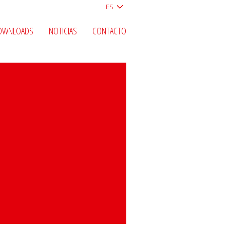
ES
OWNLOADS
NOTICIAS
CONTACTO