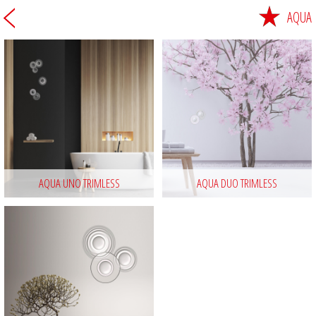
AQUA
AQUA UNO TRIMLESS
AQUA DUO TRIMLESS