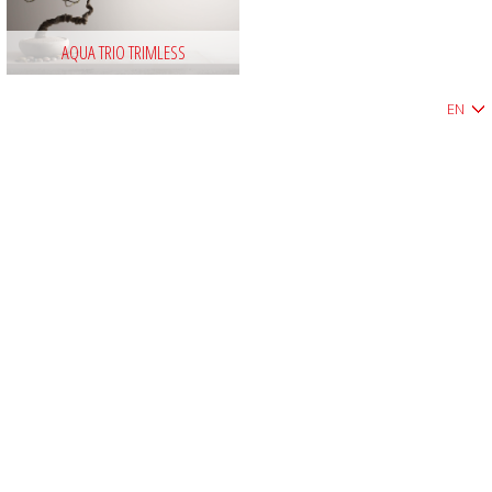
AQUA TRIO TRIMLESS
EN