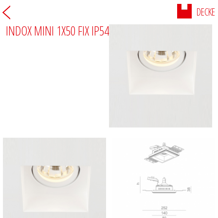
DECKE
INDOX MINI 1X50 FIX IP54