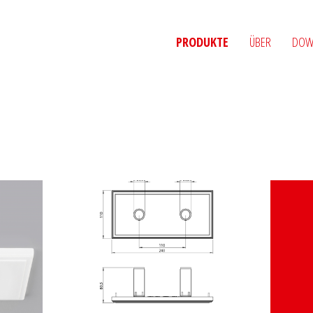
PRODUKTE
ÜBER
DOW