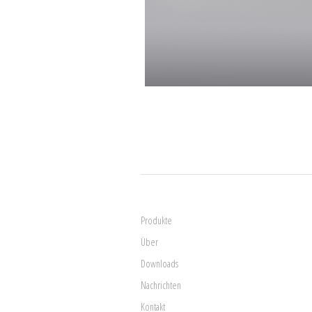
Produkte
Über
Downloads
Nachrichten
Kontakt