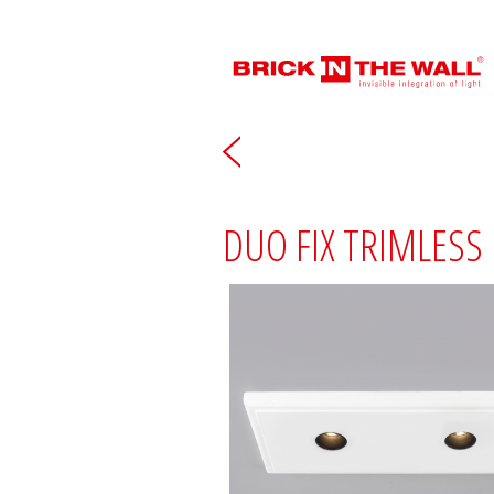
DUO FIX TRIMLESS