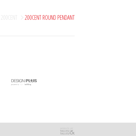
200CENT
200CENT ROUND PENDANT