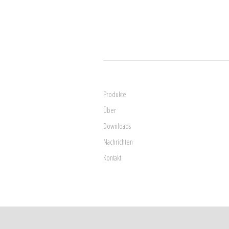
Produkte
Über
Downloads
Nachrichten
Kontakt