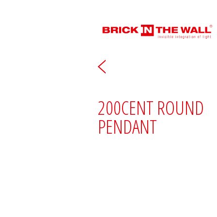
200CENT ROUND
PENDANT