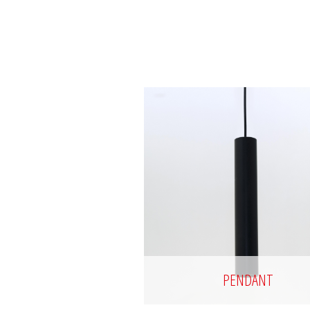
PENDANT