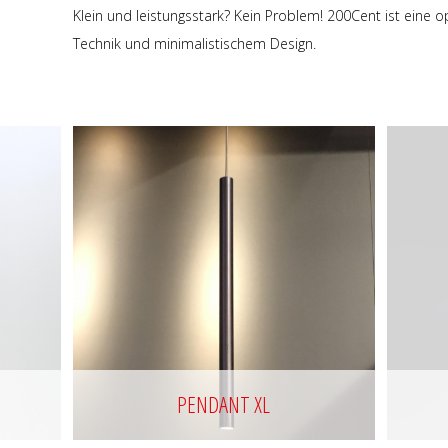
Klein und leistungsstark? Kein Problem! 200Cent ist eine
Technik und minimalistischem Design.
PENDANT XL