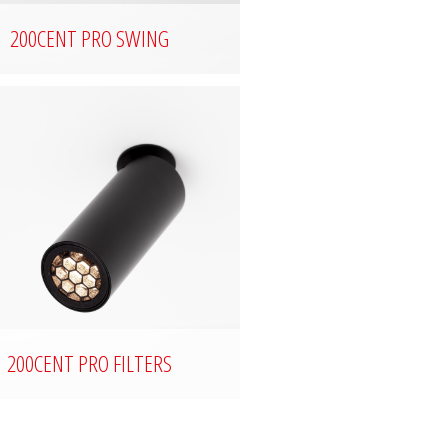
200CENT PRO SWING
200CENT PRO FILTERS