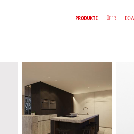
PRODUKTE
ÜBER
DOW