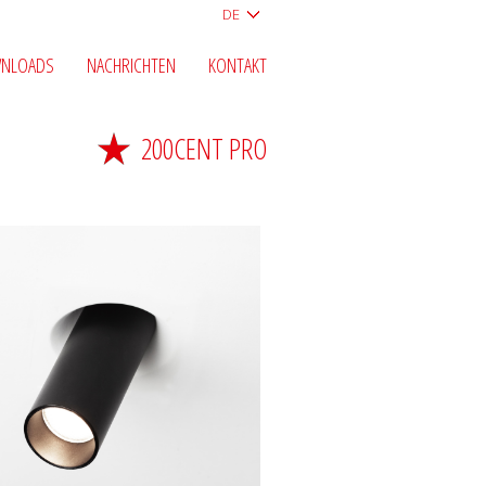
DE
NLOADS
NACHRICHTEN
KONTAKT
200CENT PRO