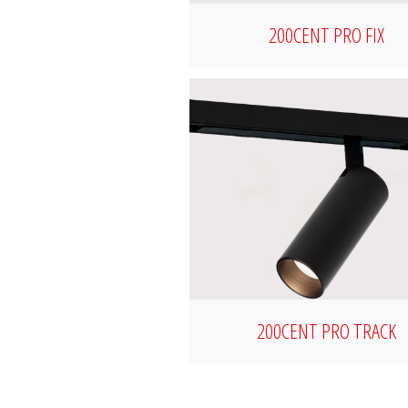
200CENT PRO FIX
200CENT PRO TRACK