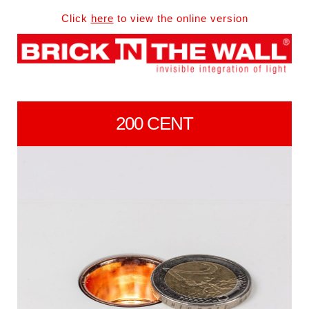
Click
here
to view the online version
200 CENT