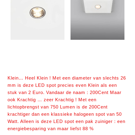
Klein… Heel Klein ! Met een diameter van slechts 26
mm is deze LED spot precies even Klein als een
stuk van 2 Euro. Vandaar de naam : 200Cent Maar
ook Krachtig … zeer Krachtig ! Met een
lichtopbrengst van 750 Lumen is de 200Cent
krachtiger dan een klassieke halogeen spot van 50
Watt. Alleen is deze LED spot een pak zuiniger : een
energiebesparing van maar liefst 88 %