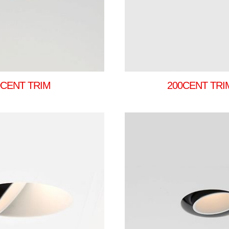
0CENT TRIM
200CENT TRI